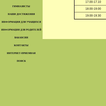
17.00-17.10
ГИМНАЗИСТЫ
18.00-19.00
НАШИ ДОСТИЖЕНИЯ
19.00-19.30
ИНФОРМАЦИЯ ДЛЯ УЧАЩИХСЯ
ИНФОРМАЦИЯ ДЛЯ РОДИТЕЛЕЙ
ВАКАНСИИ
КОНТАКТЫ
ИНТЕРНЕТ-ПРИЕМНАЯ
ПОИСК